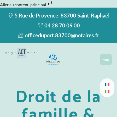
Aller au contenu principal
5 Rue de Provence, 83700 Saint-Raphaël
04 28 70 09 00
officeduport.83700@notaires.fr
Droit de la
famille &