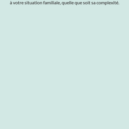
à votre situation familiale, quelle que soit sa complexité.