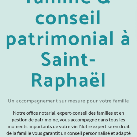
conseil
patrimonial à
Saint-
Raphaël
Un accompagnement sur mesure pour votre famille
Notre office notarial, expert-conseil des familles et en
gestion de patrimoine, vous accompagne dans tous les
moments importants de votre vie. Notre expertise en droit
de la famille vous garantit un conseil personnalisé et adapté