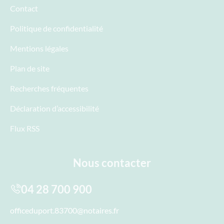
Contact
Politique de confidentialité
Mentions légales
Plan de site
Recherches fréquentes
Déclaration d’accessibilité
Flux RSS
Nous contacter
04 28 700 900
officeduport.83700@notaires.fr