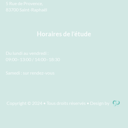
5 Rue de Provence,
83700 Saint-Raphaël
Horaires de l’étude
Du lundi au vendredi :
09:00–13:00 / 14:00–18:30
Samedi : sur rendez-vous
Copyright © 2024 • Tous droits réservés • Design by