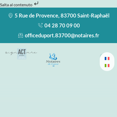
Salta al contenuto
5 Rue de Provence, 83700 Saint-Raphaël
04 28 70 09 00
officeduport.83700@notaires.fr